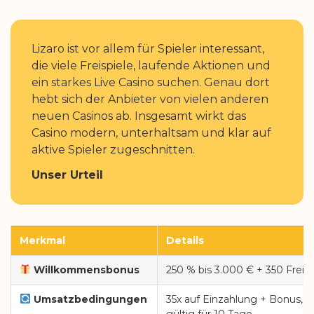
Lizaro ist vor allem für Spieler interessant,
die viele Freispiele, laufende Aktionen und
ein starkes Live Casino suchen. Genau dort
hebt sich der Anbieter von vielen anderen
neuen Casinos ab. Insgesamt wirkt das
Casino modern, unterhaltsam und klar auf
aktive Spieler zugeschnitten.
Unser Urteil
Merkmal
Details
Willkommensbonus
250 % bis 3.000 € + 350 Freisp
Umsatzbedingungen
35x auf Einzahlung + Bonus, 40
gültig für 10 Tage