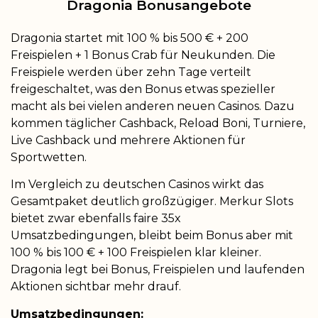
Dragonia Bonusangebote
Dragonia startet mit 100 % bis 500 € + 200
Freispielen + 1 Bonus Crab für Neukunden. Die
Freispiele werden über zehn Tage verteilt
freigeschaltet, was den Bonus etwas spezieller
macht als bei vielen anderen neuen Casinos. Dazu
kommen täglicher Cashback, Reload Boni, Turniere,
Live Cashback und mehrere Aktionen für
Sportwetten.
Im Vergleich zu deutschen Casinos wirkt das
Gesamtpaket deutlich großzügiger. Merkur Slots
bietet zwar ebenfalls faire 35x
Umsatzbedingungen, bleibt beim Bonus aber mit
100 % bis 100 € + 100 Freispielen klar kleiner.
Dragonia legt bei Bonus, Freispielen und laufenden
Aktionen sichtbar mehr drauf.
Umsatzbedingungen: