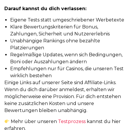
Darauf kannst du dich verlassen:
Eigene Tests statt umgeschriebener Werbetexte
Klare Bewertungskriterien für Bonus,
Zahlungen, Sicherheit und Nutzererlebnis
Unabhängige Rankings ohne bezahlte
Platzierungen
Regelmäßige Updates, wenn sich Bedingungen,
Boni oder Auszahlungen ändern
Empfehlungen nur für Casinos, die unseren Test
wirklich bestehen
Einige Links auf unserer Seite sind Affiliate-Links.
Wenn du dich darüber anmeldest, erhalten wir
möglicherweise eine Provision. Für dich entstehen
keine zusätzlichen Kosten und unsere
Bewertungen bleiben unabhängig.
Mehr über unseren
Testprozess
kannst du hier
erfahren.