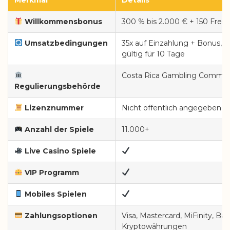
Willkommensbonus
300 % bis 2.000 € + 150 Freisp
Umsatzbedingungen
35x auf Einzahlung + Bonus, 40
gültig für 10 Tage
Costa Rica Gambling Commis
Regulierungsbehörde
Lizenznummer
Nicht öffentlich angegeben
Anzahl der Spiele
11.000+
Live Casino Spiele
VIP Programm
Mobiles Spielen
Zahlungsoptionen
Visa, Mastercard, MiFinity, B
Kryptowährungen