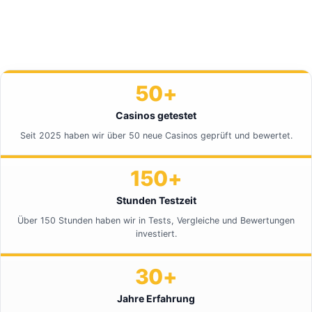
50+
Casinos getestet
Seit 2025 haben wir über 50 neue Casinos geprüft und bewertet.
150+
Stunden Testzeit
Über 150 Stunden haben wir in Tests, Vergleiche und Bewertungen
investiert.
30+
Jahre Erfahrung