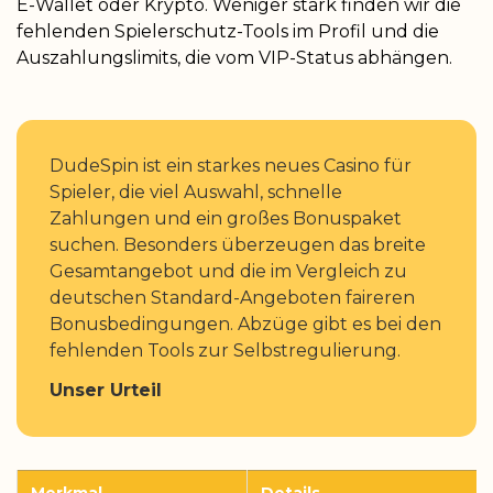
E-Wallet oder Krypto. Weniger stark finden wir die
fehlenden Spielerschutz-Tools im Profil und die
Auszahlungslimits, die vom VIP-Status abhängen.
DudeSpin ist ein starkes neues Casino für
Spieler, die viel Auswahl, schnelle
Zahlungen und ein großes Bonuspaket
suchen. Besonders überzeugen das breite
Gesamtangebot und die im Vergleich zu
deutschen Standard-Angeboten faireren
Bonusbedingungen. Abzüge gibt es bei den
fehlenden Tools zur Selbstregulierung.
Unser Urteil
Merkmal
Details